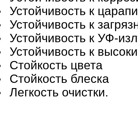
Устойчивость к царап
Устойчивость к загряз
Устойчивость к УФ-из
Устойчивость к высок
Стойкость цвета
Стойкость блеска
Легкость очистки.