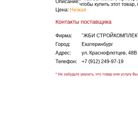
Описание:
чтобы купить этот товар,
Цена:
Низкая
Контакты поставщика
Фирма:
"ЖБИ СТРОЙКОМПЛЕК
Город:
Екатеринбург
Адрес:
ул. Краснофлотцев, 48В
Телефон:
+7 (912) 249-97-19
* Не забудьте указать, что товар или услугу Вы