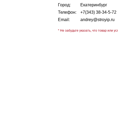
Город:
Екатеринбург
Телефон:
+7(343) 38-34-5-72
Email:
andrey@stroyip.ru
* Не забудьте указать, что товар или ус