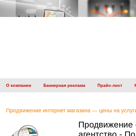
О компании
Баннерная реклама
Прайс-лист
Продвижение интернет магазина — цены на услуг
Продвижение 
агентство - П