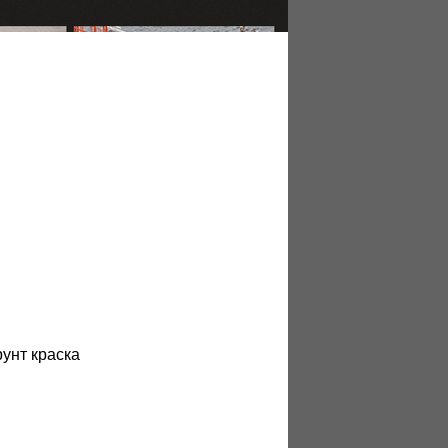
рунт краска