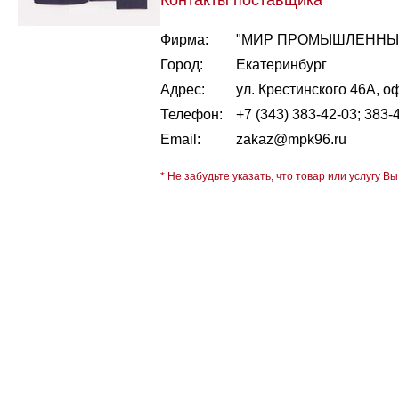
Контакты поставщика
Фирма:
"МИР ПРОМЫШЛЕННЫХ
Город:
Екатеринбург
Адрес:
ул. Крестинского 46А, о
Телефон:
+7 (343) 383-42-03; 383-
Email:
zakaz@mpk96.ru
* Не забудьте указать, что товар или услугу Вы