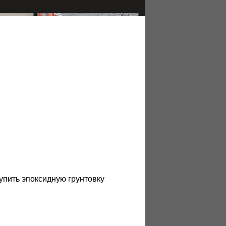
купить эпоксидную грунтовку