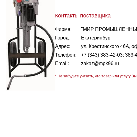
Контакты поставщика
Фирма:
"МИР ПРОМЫШЛЕННЫХ
Город:
Екатеринбург
Адрес:
ул. Крестинского 46А, о
Телефон:
+7 (343) 383-42-03; 383-
Email:
zakaz@mpk96.ru
* Не забудьте указать, что товар или услугу Вы