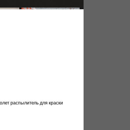
толет распылитель для краски