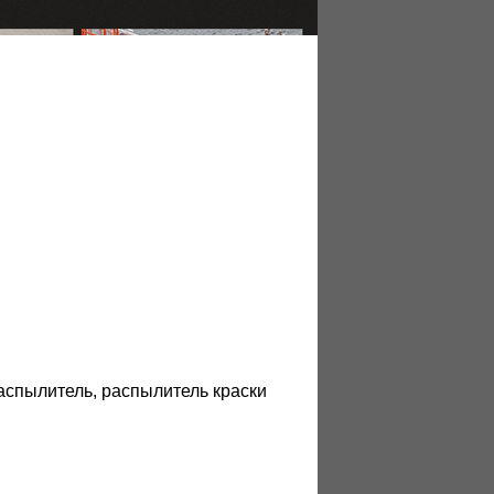
аспылитель, распылитель краски