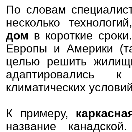
По словам специалист
несколько технологи
дом
в короткие сроки
Европы и Америки (т
целью решить жилищн
адаптировались к
климатических условий
К примеру,
каркасна
название канадско