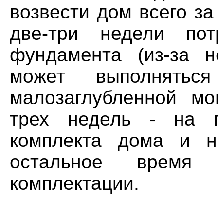
возвести дом всего за
две-три недели пот
фундамента (из-за 
может выполнятьс
малозаглубленной мо
трех недель - на п
комплекта дома и н
остальное время
комплектации.