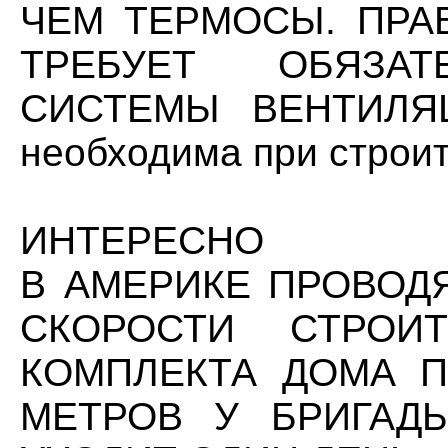
ЧЕМ ТЕРМОСЫ. ПРА
ТРЕБУЕТ ОБЯЗАТ
СИСТЕМЫ ВЕНТИЛ
необходима при строит
ИНТЕРЕСНО
В АМЕРИКЕ ПРОВОД
СКОРОСТИ СТРОИТ
КОМПЛЕКТА ДОМА 
МЕТРОВ У БРИГАД