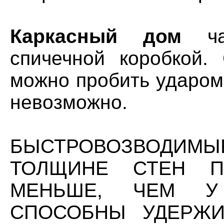
Каркасный дом
час
спичечной коробкой. 
можно пробить ударом
невозможно.
БЫСТРОВОЗВОДИМ
ТОЛЩИНЕ СТЕН П
МЕНЬШЕ, ЧЕМ У
СПОСОБНЫ УДЕРЖИ