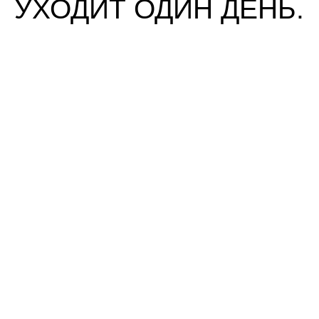
УХОДИТ ОДИН ДЕНЬ.