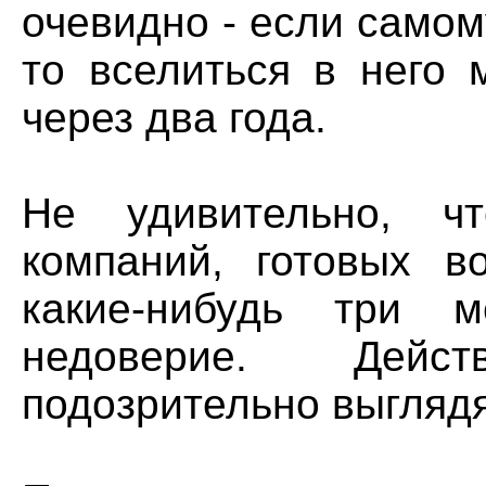
очевидно - если самом
то вселиться в него 
через два года.
Не удивительно, ч
компаний, готовых в
какие-нибудь три м
недоверие. Дейс
подозрительно выглядя