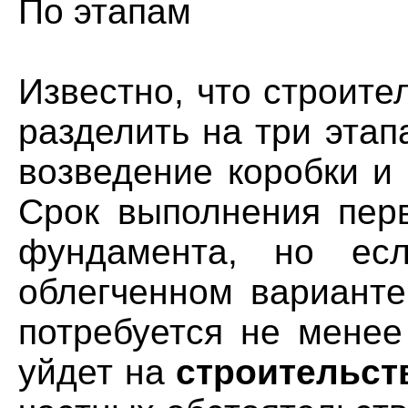
По этапам
Известно, что
строите
разделить на три этап
возведение коробки и 
Срок выполнения перв
фундамента, но ес
облегченном варианте
потребуется не менее
уйдет на
строительс