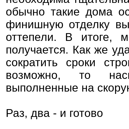
обычно такие дома ос
финишную отделку вы
оттепели. В итоге, 
получается. Как же у
сократить сроки стр
возможно, то нас
выполненные на скору
Раз, два - и готово