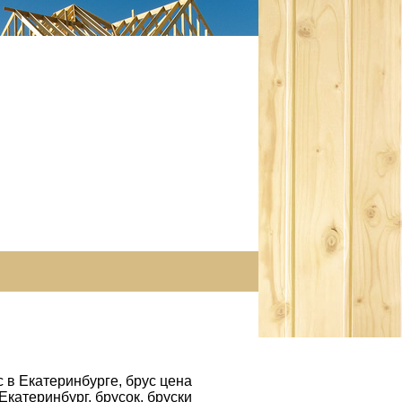
с в Екатеринбурге, брус цена
Екатеринбург, брусок, бруски