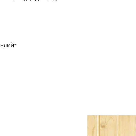
ДЕЛИЙ"